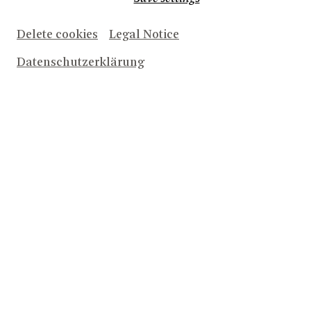
Delete cookies
Legal Notice
Datenschutzerklärung