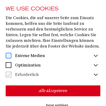
WE USE COOKIES
Die Cookies, die auf unserer Seite zum Einsatz
kommen, helfen uns die Seite laufend zu
verbessern und den bestmöglichen Service zu
bieten. Legen Sie selbst fest, welche Cookies Sie
zulassen möchten. Ihre Einstellungen können
Sie jederzeit über den Footer der Website ändern.
Externe Medien
Optimization
Erforderlich
Alle Akzeptieren
Save settings