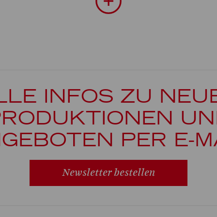
htkonzept
LLE INFOS ZU NEU
PRODUKTIONEN UN
GEBOTEN PER E-M
Newsletter bestellen