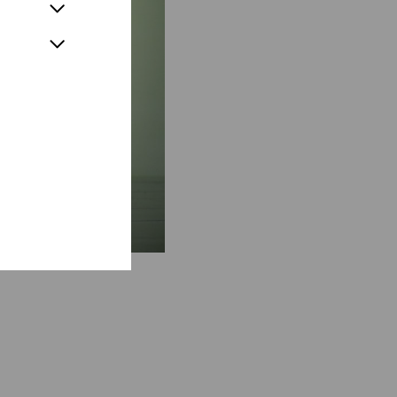
Show more