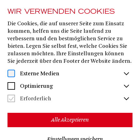
WIR VERWENDEN COOKIES
Die Cookies, die auf unserer Seite zum Einsatz
SCHAUSPIEL
kommen, helfen uns die Seite laufend zu
Ensemble
verbessern und den bestmöglichen Service zu
bieten. Legen Sie selbst fest, welche Cookies Sie
zulassen möchten. Ihre Einstellungen können
Sie jederzeit über den Footer der Website ändern.
Externe Medien
Optimierung
Erforderlich
Alle Akzeptieren
Sophie Basse
Einstellungen speichern