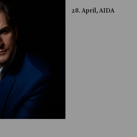
28. April, AIDA