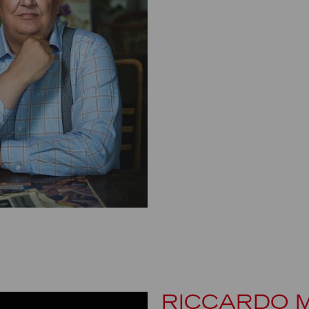
RICCARDO 