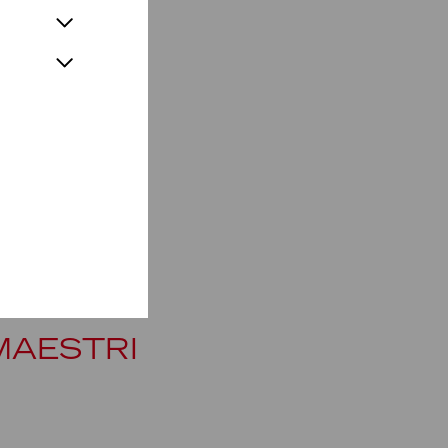
MAESTRI