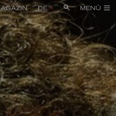
AGAZIN
DE
MENÜ