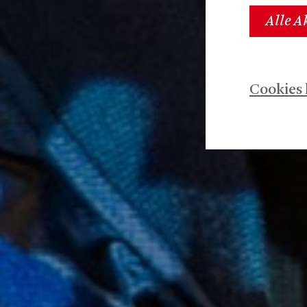
Alle A
Cookies 