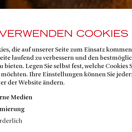
 VERWENDEN COOKIES
ies, die auf unserer Seite zum Einsatz kommen
Seite laufend zu verbessern und den bestmögli
u bieten. Legen Sie selbst fest, welche Cookies 
 möchten. Ihre Einstellungen können Sie jeder
er der Website ändern.
rne Medien
imierung
rderlich