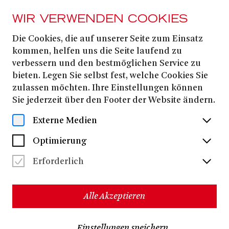
WIR VERWENDEN COOKIES
Die Cookies, die auf unserer Seite zum Einsatz
kommen, helfen uns die Seite laufend zu
verbessern und den bestmöglichen Service zu
bieten. Legen Sie selbst fest, welche Cookies Sie
zulassen möchten. Ihre Einstellungen können
Sie jederzeit über den Footer der Website ändern.
Externe Medien
Optimierung
Erforderlich
Alle Akzeptieren
Einstellungen speichern