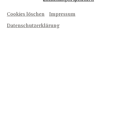
Cookies löschen
Impressum
Datenschutzerklärung