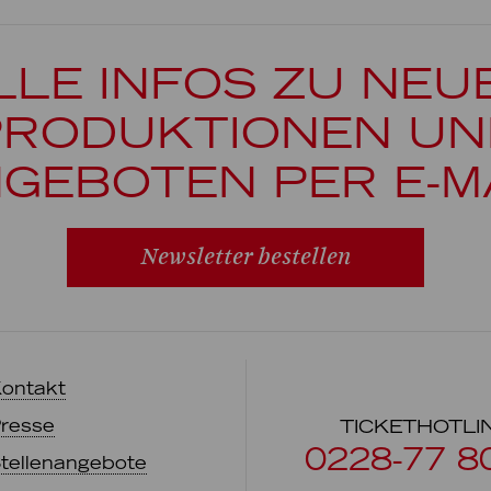
LLE INFOS ZU NEU
PRODUKTIONEN UN
GEBOTEN PER E-M
Newsletter bestellen
ontakt
resse
TICKETHOTLI
0228-77 8
tellenangebote