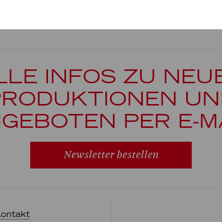
LLE INFOS ZU NEU
PRODUKTIONEN UN
GEBOTEN PER E-M
Newsletter bestellen
ontakt