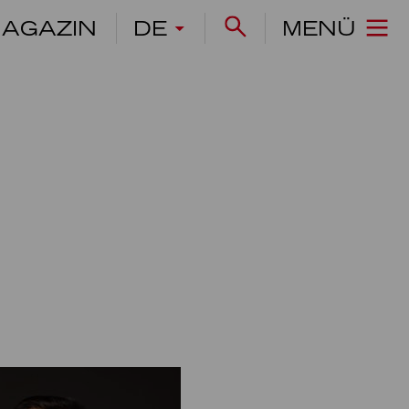
AGAZIN
DE
MENÜ