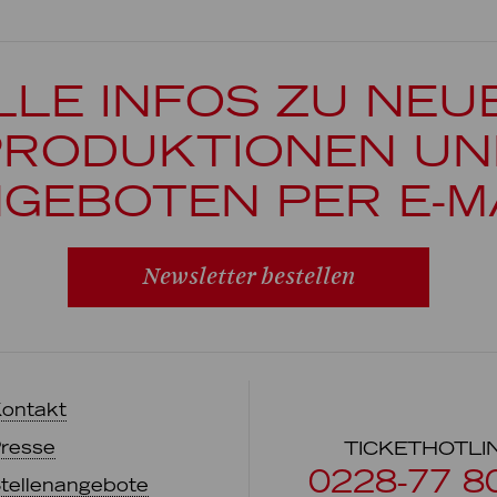
LLE INFOS ZU NEU
PRODUKTIONEN UN
GEBOTEN PER E-M
Newsletter bestellen
ontakt
resse
TICKETHOTLI
0228-77 8
tellenangebote