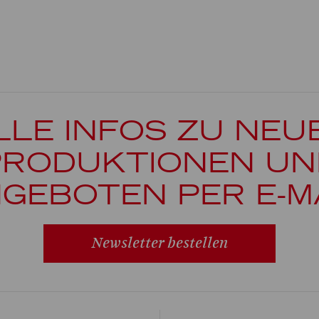
LLE INFOS ZU NEU
PRODUKTIONEN UN
GEBOTEN PER E-M
Newsletter bestellen