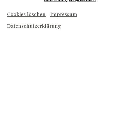
Cookies löschen
Impressum
Datenschutzerklärung