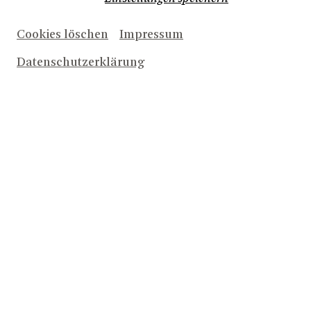
Cookies löschen
Impressum
Datenschutzerklärung