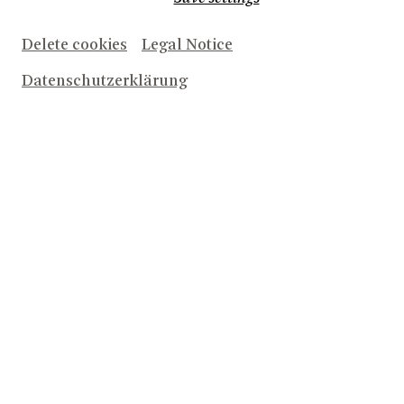
Delete cookies
Legal Notice
Datenschutzerklärung