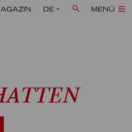
AGAZIN
DE
MENÜ
CHATTEN