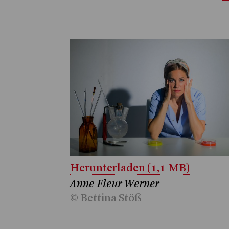
Herunterladen (1,1 MB)
Anne-Fleur Werner
© Bettina Stöß