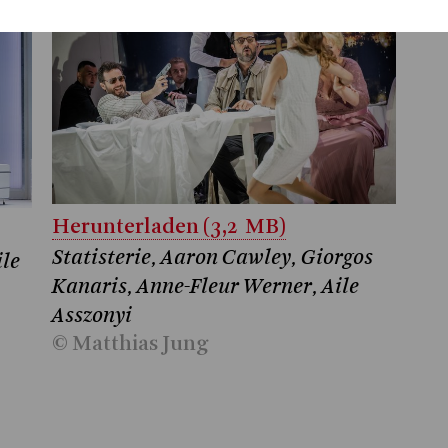
Herunterladen (3,2 MB)
Statisterie, Aaron Cawley, Giorgos
ile
Kanaris, Anne-Fleur Werner, Aile
Asszonyi
© Matthias Jung