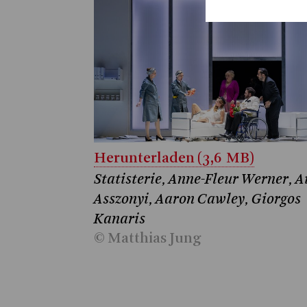
Herunterladen (3,6 MB)
Statisterie, Anne-Fleur Werner, A
Asszonyi, Aaron Cawley, Giorgos
Kanaris
© Matthias Jung