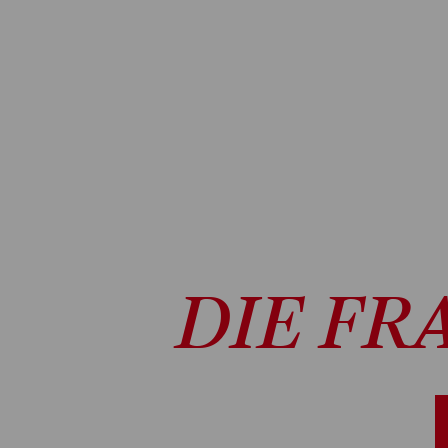
DIE FR