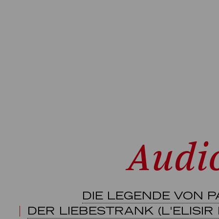
Audi
DIE LEGENDE VON 
DER LIEBESTRANK (L'ELISIR