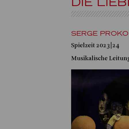
DIE LIE
SERGE PROKO
Spielzeit 2023|24
Musikalische Leitun