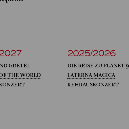
/2027
2025/2026
AND GRETEL
DIE REISE ZU PLANET 9
 OF THE WORLD
LATERNA MAGICA
KONZERT
KEHRAUSKONZERT