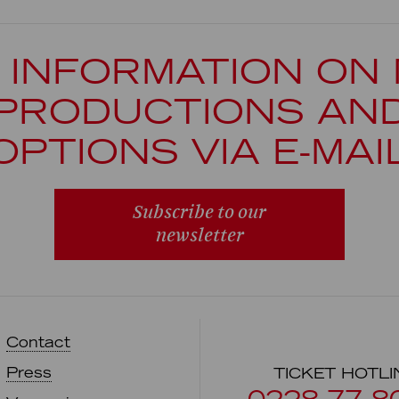
 INFORMATION ON
PRODUCTIONS AN
OPTIONS VIA E-MAI
Subscribe to our
newsletter
Contact
Press
TICKET HOTLI