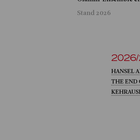
Stand 2026
2026
HANSEL 
THE END
KEHRAUS