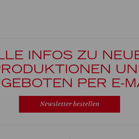
LLE INFOS ZU NEU
PRODUKTIONEN UN
GEBOTEN PER E-M
Newsletter bestellen