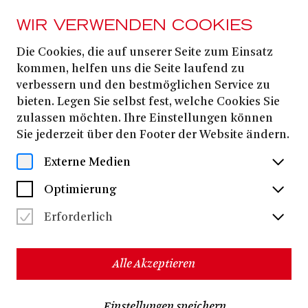
WIR VERWENDEN COOKIES
Die Cookies, die auf unserer Seite zum Einsatz
Oliver Frederic
kommen, helfen uns die Seite laufend zu
verbessern und den bestmöglichen Service zu
Riedmüller
bieten. Legen Sie selbst fest, welche Cookies Sie
zulassen möchten. Ihre Einstellungen können
Sie jederzeit über den Footer der Website ändern.
Externe Medien
Optimierung
Erforderlich
Alle Akzeptieren
Einstellungen speichern