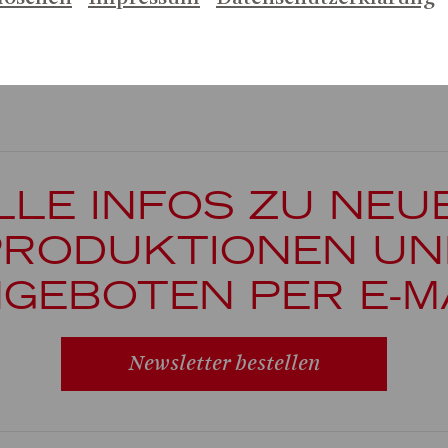
LLE INFOS ZU NEU
PRODUKTIONEN UN
GEBOTEN PER E-M
Newsletter bestellen