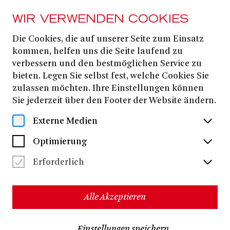
WIR VERWENDEN COOKIES
Die Cookies, die auf unserer Seite zum Einsatz
Mara Lena
kommen, helfen uns die Seite laufend zu
verbessern und den bestmöglichen Service zu
Schönborn
bieten. Legen Sie selbst fest, welche Cookies Sie
zulassen möchten. Ihre Einstellungen können
Sie jederzeit über den Footer der Website ändern.
Externe Medien
Optimierung
Erforderlich
Alle Akzeptieren
Einstellungen speichern