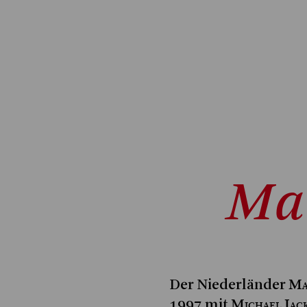
Mai
Ma
Der Niederländer
Michael Jac
1997 mit