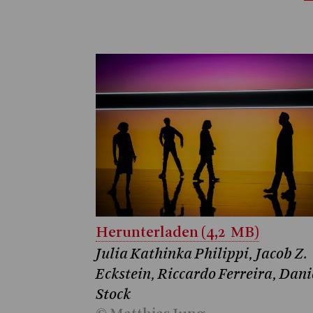
Herunterladen (4,2 MB)
Julia Kathinka Philippi, Jacob Z.
Eckstein, Riccardo Ferreira, Dani
Stock