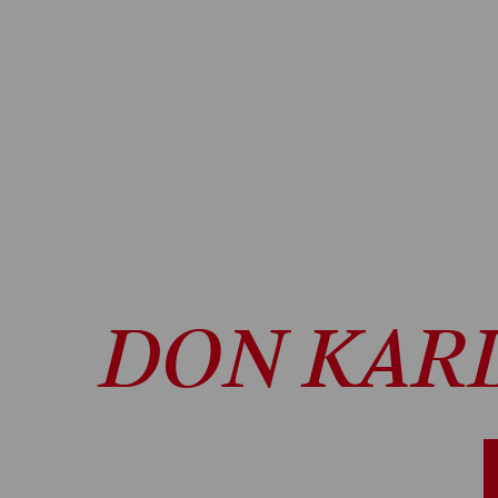
DON KAR