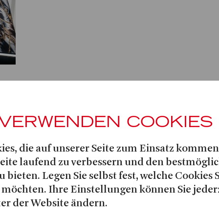
ck
 VERWENDEN COOKIES
ies, die auf unserer Seite zum Einsatz kommen
Seite laufend zu verbessern und den bestmögli
u bieten. Legen Sie selbst fest, welche Cookies 
 möchten. Ihre Einstellungen können Sie jeder
er der Website ändern.