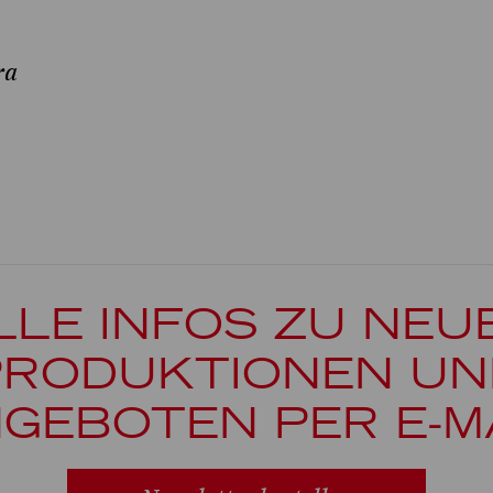
ra
LLE INFOS ZU NEU
PRODUKTIONEN UN
GEBOTEN PER E-M