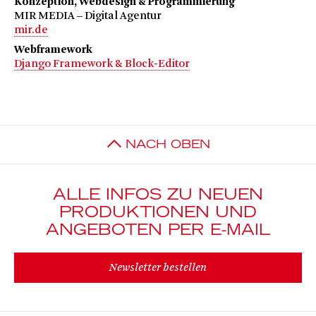
Konzeption, Webdesign & Programmierung
MIR MEDIA ‒ Digital Agentur
mir.de
Webframework
Django Framework & Block-Editor
NACH OBEN
ALLE INFOS ZU NEUEN
PRODUKTIONEN UND
ANGEBOTEN PER E-MAIL
Newsletter bestellen