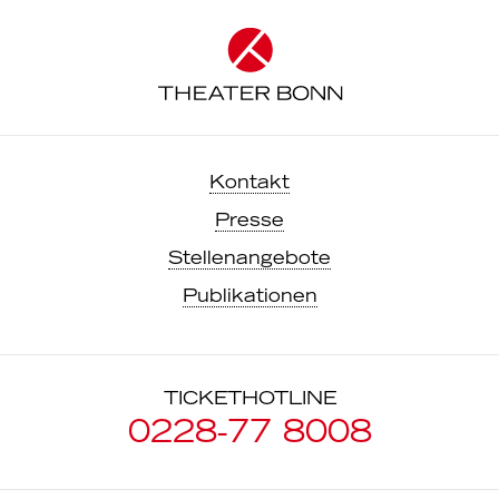
Kontakt
Presse
Stellenangebote
Publikationen
TICKETHOTLINE
0228-77 8008