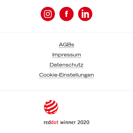
AGBs
Impressum
Datenschutz
Cookie-Einstellungen