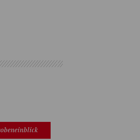
obeneinblick