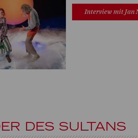
Interview mit Ja
DER DES SULTANS