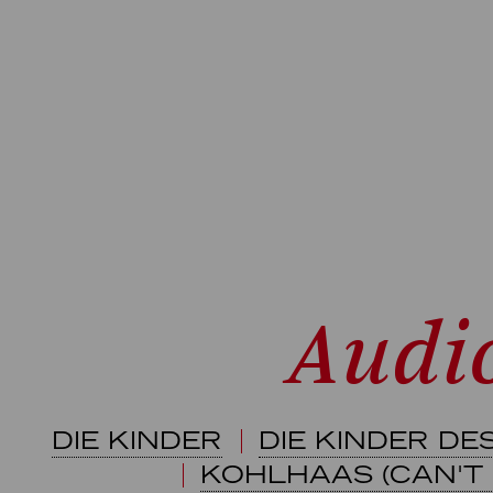
Audi
DIE KINDER
DIE KINDER DE
KOHLHAAS (CAN'T 