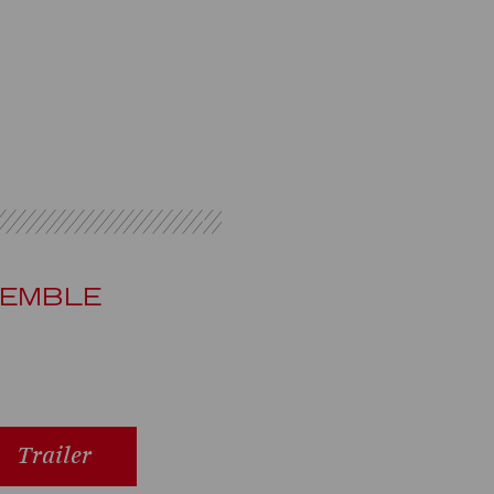
EMBLE
Trailer