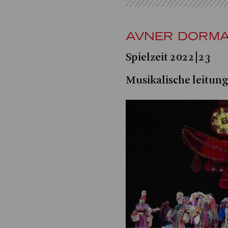
AVNER DORM
Spielzeit 2022|23
Musikalische leitung