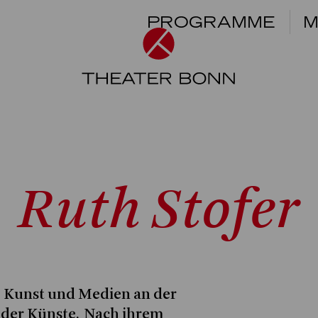
PROGRAMME
M
Ruth Stofer
e Kunst und Medien an der
der Künste. Nach ihrem