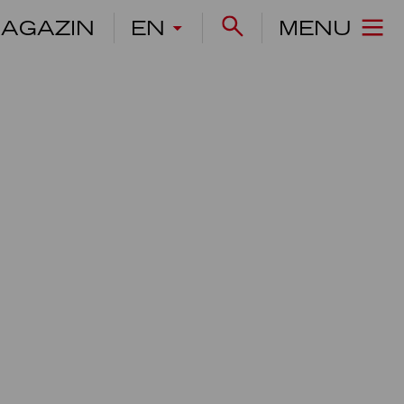
AGAZIN
EN
MENU