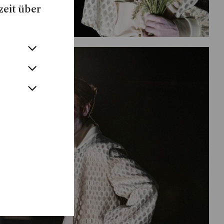
zeit über