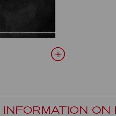
 INFORMATION ON