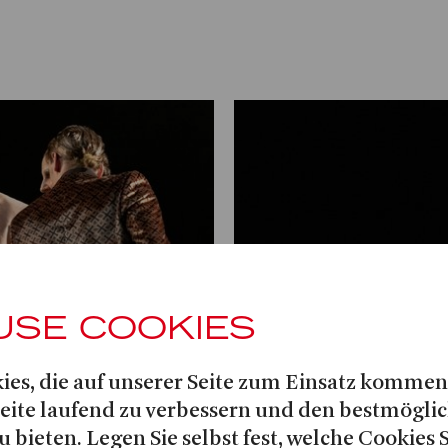
USE COOKIES
ies, die auf unserer Seite zum Einsatz kommen
Seite laufend zu verbessern und den bestmögli
u bieten. Legen Sie selbst fest, welche Cookies 