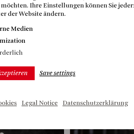
 möchten. Ihre Einstellungen können Sie jeder
er der Website ändern.
rne Medien
mization
rderlich
kzeptieren
Save settings
ookies
Legal Notice
Datenschutzerklärung