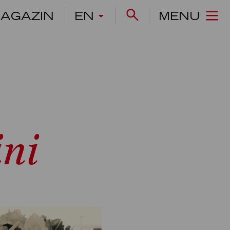
AGAZIN
EN
MENU
ini