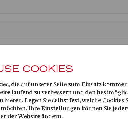
USE COOKIES
ies, die auf unserer Seite zum Einsatz kommen
Seite laufend zu verbessern und den bestmögli
u bieten. Legen Sie selbst fest, welche Cookies 
 möchten. Ihre Einstellungen können Sie jeder
er der Website ändern.