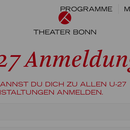
PROGRAMME
M
27 Anmeldun
KANNST DU DICH ZU ALLEN U-27
STALTUNGEN ANMELDEN.