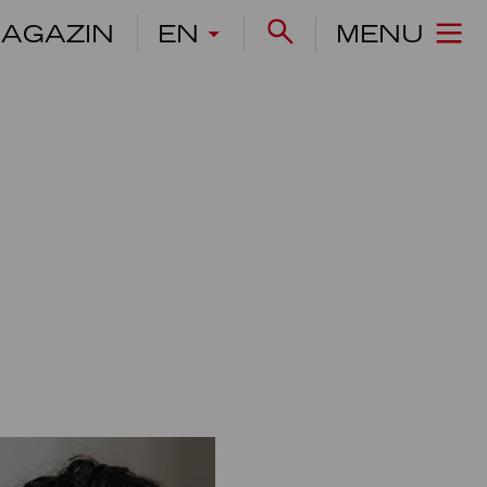
AGAZIN
EN
MENU