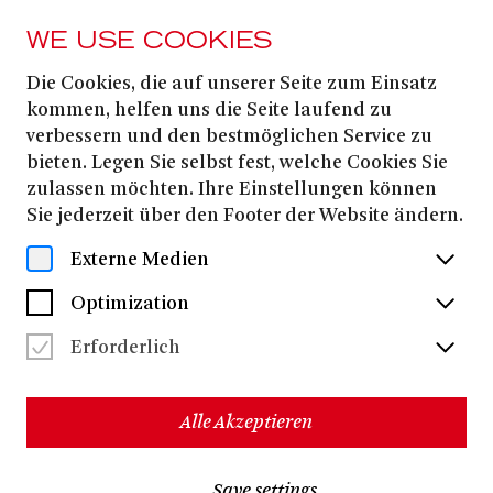
WE USE COOKIES
Die Cookies, die auf unserer Seite zum Einsatz
Olga
kommen, helfen uns die Seite laufend zu
verbessern und den bestmöglichen Service zu
Shaishmelashvili
bieten. Legen Sie selbst fest, welche Cookies Sie
zulassen möchten. Ihre Einstellungen können
Sie jederzeit über den Footer der Website ändern.
Externe Medien
Optimization
Erforderlich
Alle Akzeptieren
Save settings