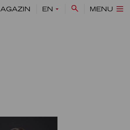
AGAZIN
EN
MENU