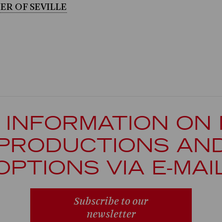
ER OF SEVILLE
 INFORMATION ON
PRODUCTIONS AN
OPTIONS VIA E-MAI
Subscribe to our
newsletter