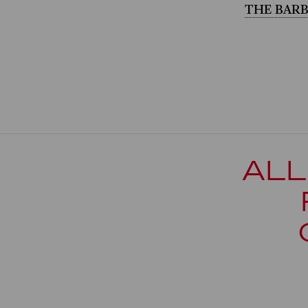
THE BARB
ALL