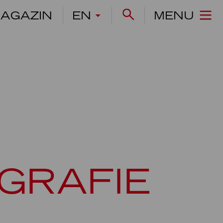
AGAZIN
EN
MENU
OGRAFIE