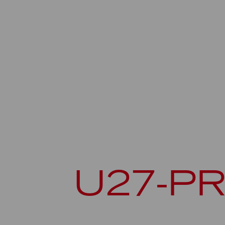
U27-PR