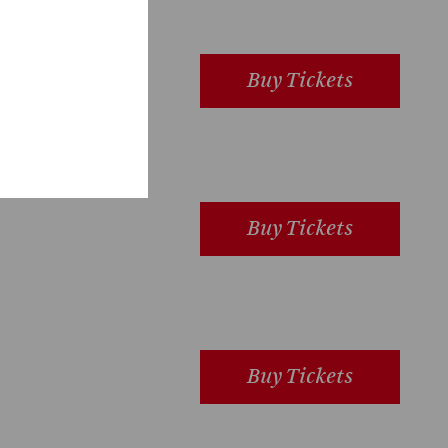
Buy Tickets
Buy Tickets
Buy Tickets