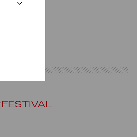
FESTIVAL