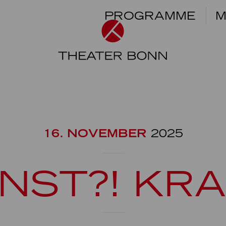
PROGRAMME
M
16. NOVEMBER
2025
NST?! KRA