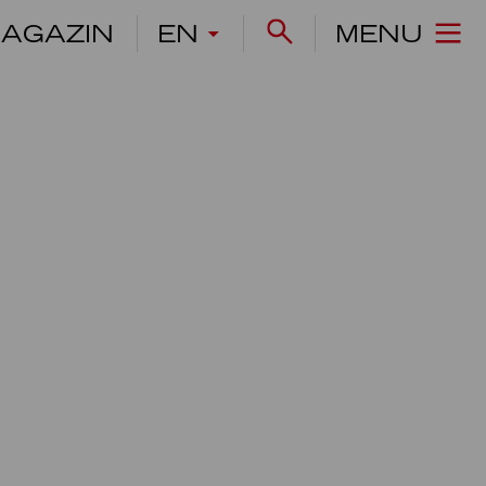
AGAZIN
EN
MENU