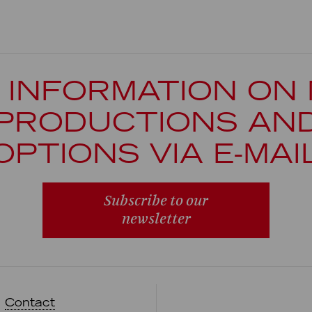
 INFORMATION ON
PRODUCTIONS AN
OPTIONS VIA E-MAI
Subscribe to our
newsletter
Contact