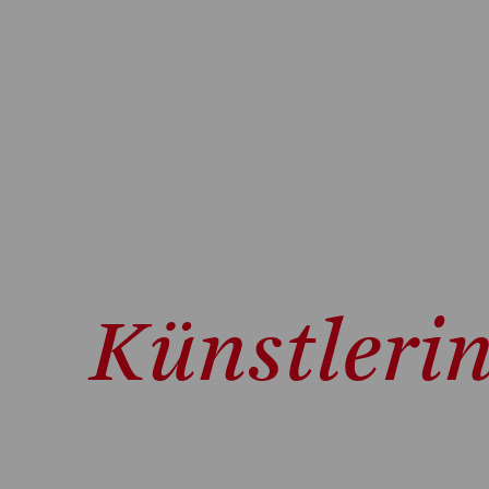
Künstleri