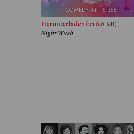
Herunterladen (210.0 KB)
Night Wash