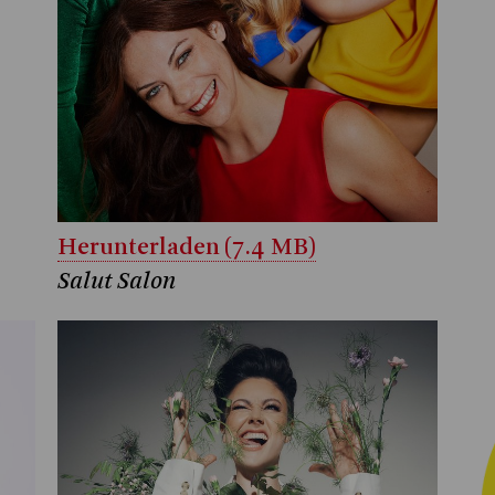
Herunterladen (7.4 MB)
Salut Salon