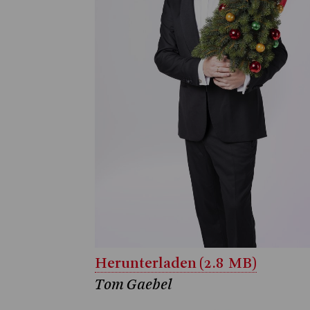
Herunterladen (2.8 MB)
Tom Gaebel