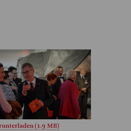
unterladen (1.9 MB)