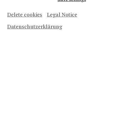
Delete cookies
Legal Notice
Datenschutzerklärung