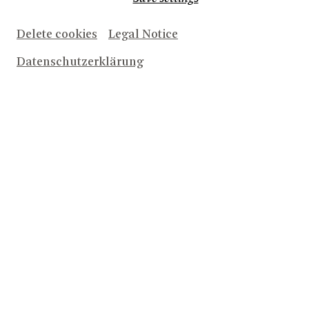
Delete cookies
Legal Notice
Datenschutzerklärung