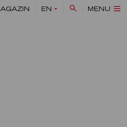
AGAZIN
EN
MENU