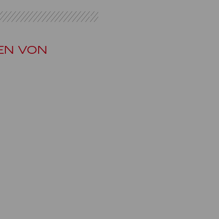
EN VON