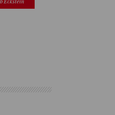
b Eckstein