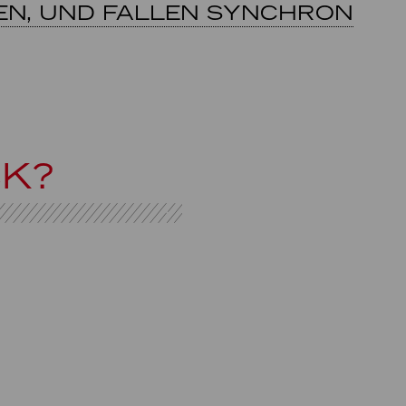
TEN, UND FALLEN SYNCHRON
CK?