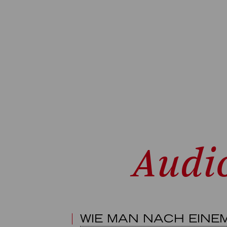
Audi
WIE MAN NACH EINE