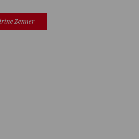
drine Zenner