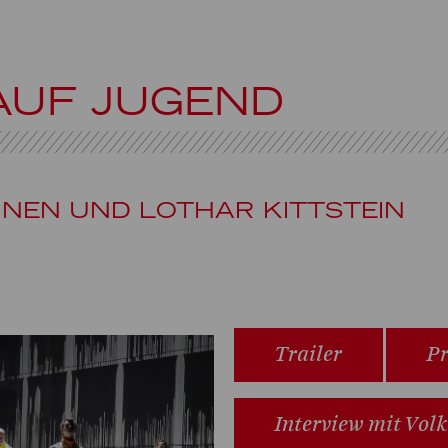
AUF JUGEND
NEN UND LOTHAR KITTSTEIN
Trailer
Pr
Interview mit Volk