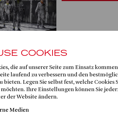
USE COOKIES
ies, die auf unserer Seite zum Einsatz kommen
Seite laufend zu verbessern und den bestmögli
TTO
u bieten. Legen Sie selbst fest, welche Cookies 
 möchten. Ihre Einstellungen können Sie jeder
er der Website ändern.
DI
rne Medien