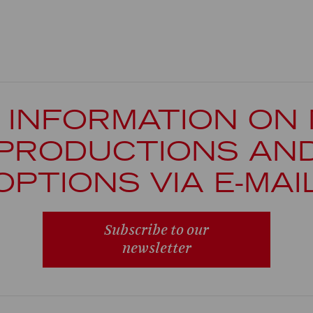
 INFORMATION ON
PRODUCTIONS AN
OPTIONS VIA E-MAI
Subscribe to our
newsletter