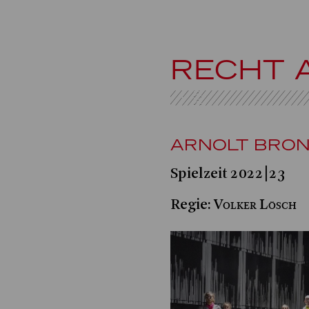
RECHT 
ARNOLT BRON
Spielzeit 2022|23
Volker Lösch
Regie: