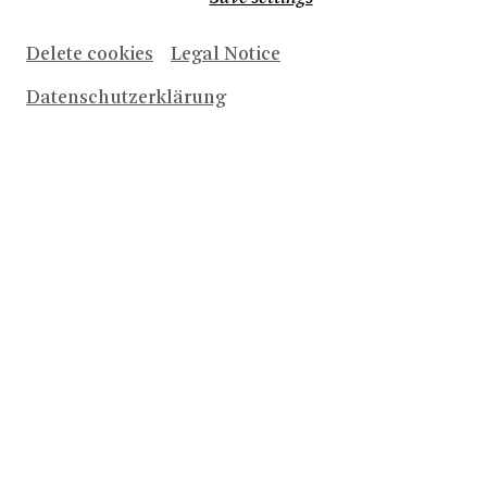
Delete cookies
Legal Notice
Datenschutzerklärung