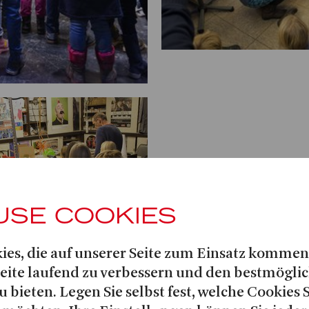
USE COOKIES
ies, die auf unserer Seite zum Einsatz kommen
Seite laufend zu verbessern und den bestmögli
u bieten. Legen Sie selbst fest, welche Cookies 