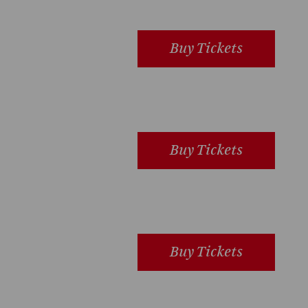
Buy Tickets
Buy Tickets
Buy Tickets