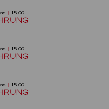
hne
15:00
ÜHRUNG
hne
15:00
ÜHRUNG
hne
15:00
ÜHRUNG