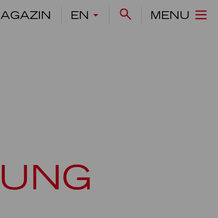
AGAZIN
EN
MENU
RUNG