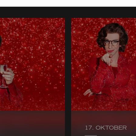
17. OKTOBER