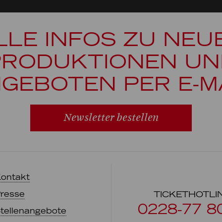
LLE INFOS ZU NEU
PRODUKTIONEN UN
GEBOTEN PER E-M
Newsletter bestellen
ontakt
resse
TICKETHOTLI
0228-77 8
tellenangebote