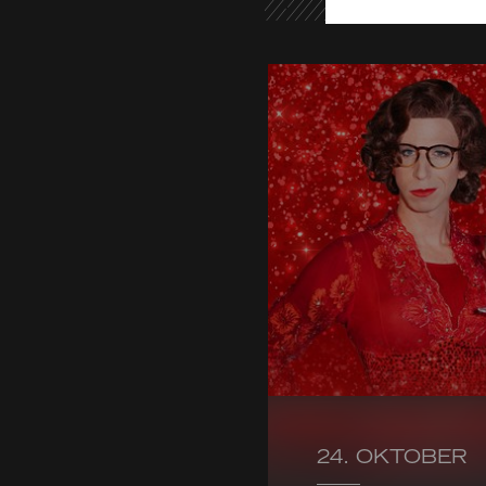
24. OKTOBER