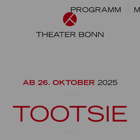
PROGRAMM
M
AB 26. OKTOBER
2025
TOOTSIE