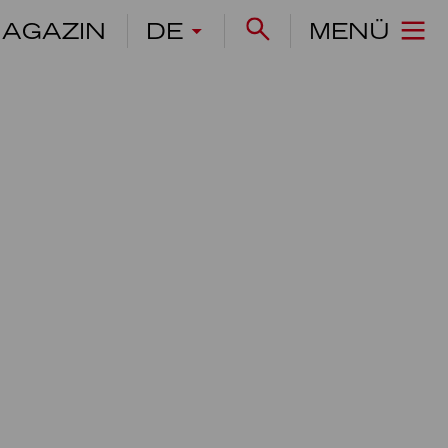
AGAZIN
DE
MENÜ