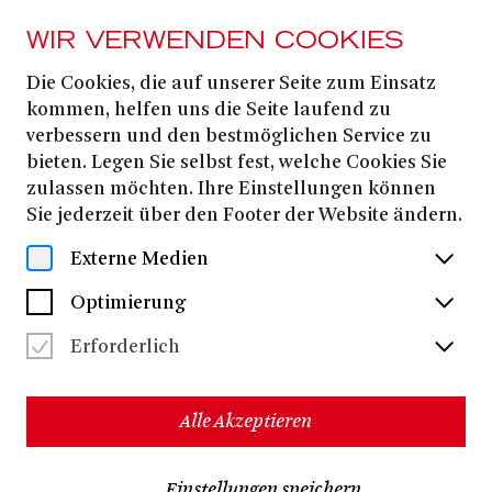
WIR VERWENDEN COOKIES
Die Cookies, die auf unserer Seite zum Einsatz
kommen, helfen uns die Seite laufend zu
verbessern und den bestmöglichen Service zu
bieten. Legen Sie selbst fest, welche Cookies Sie
zulassen möchten. Ihre Einstellungen können
Sie jederzeit über den Footer der Website ändern.
Externe Medien
Optimierung
Erforderlich
Alle Akzeptieren
Einstellungen speichern