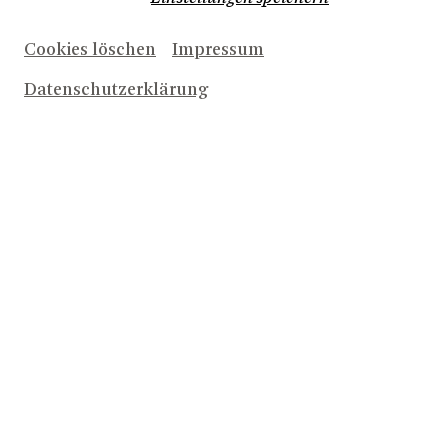
Cookies löschen
Impressum
Datenschutzerklärung